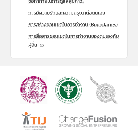
ข้อท้าทายในการดูแลสุขภาวะ
การมีความรักและความกรุณาต่อตนเอง
การสร้างขอบเขตในการทำงาน (Boundaries)
การสื่อสารขอบเขตในการทำงานของตนเองกับ
ผู้อื่น