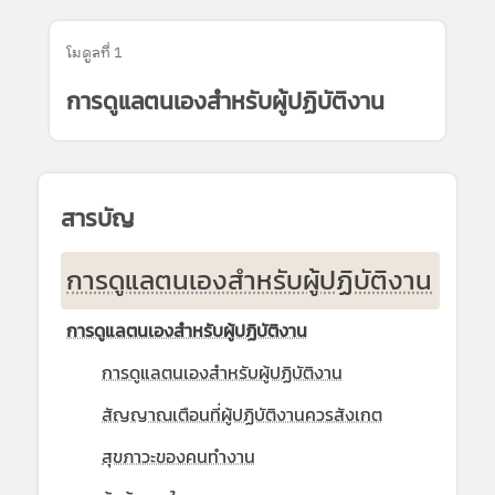
โมดูลที่ 1
การดูแลตนเองสำหรับผู้ปฏิบัติงาน
สารบัญ
การดูแลตนเองสำหรับผู้ปฏิบัติงาน
การดูแลตนเองสำหรับผู้ปฏิบัติงาน
การดูแลตนเองสำหรับผู้ปฏิบัติงาน
สัญญาณเตือนที่ผู้ปฏิบัติงานควรสังเกต
สุขภาวะของคนทำงาน