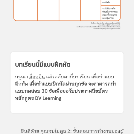
บทเรียนนี้มีแบบฝึกหัด
กรุณา
ล็อกอิน
แล้วกลับมาที่บทเรียน เพื่อทำแบบ
ฝึกหัด
เมื่อทำแบบฝึกหัดผ่านทุกข้อ จะสามารถทำ
แบบทดสอบ 30 ข้อเพื่อขอรับประกาศนียบัตร
หลักสูตร DV Learning
ยินดีด้วย คุณจบโมดูล 2: ขั้นตอนการทำงานของผู้