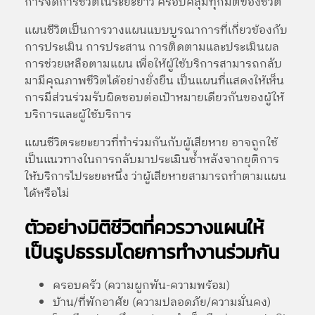
การจัดการชีวิตในระยะยาว ครอบคลุมทุกมิติของชีวิต
แผนชีวิตเป็นการวางแผนแบบบูรณาการที่เกี่ยวข้องกับ
การประเมิน การประสาน การติดตามและประเมินผล
การช่วยเหลือตามแผน เพื่อให้ผู้ใช้บริการสามารถกลับ
มามีคุณภาพชีวิตได้อย่างยั่งยืน เป็นแผนที่แสดงให้เห็น
การมีส่วนร่วมรับผิดชอบต่อเป้าหมายเดียวกันของผู้ให้
บริการและผู้ใช้บริการ
แผนชีวิตระยะยาวที่ทำร่วมกันกับผู้เสียหาย อาจถูกใช้
เป็นแนวทางในการกลับมาประเมินซ้ำหลังจากยุติการ
ให้บริการไประยะหนึ่ง ว่าผู้เสียหายสามารถทำตามแผน
ได้หรือไม่
ตัวอย่างมิติชีวิตที่ควรวางแผนให้
เป็นรูปธรรมโดยการทำงานร่วมกัน
ครอบครัว (ความผูกพัน-ความพร้อม)
บ้าน/ที่พักอาศัย (ความปลอดภัย/ความมั่นคง)