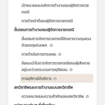
เป้าหมายและหลักการทำงานของผู้จัดการราย
กรณี
การทำหน้าที่ของผู้จัดการรายกรณี
ขั้นตอนการทำงานของผู้จัดการรายกรณี
ขั้นตอนการจัดการรายกรณีปัญหาความรุนแรง
ด้วยเหตุแห่งเพศ
การดำเนินการตามแผน
ข้อแนะนำในการจัดการรายกรณีขณะผู้เสียหาย
อยู่ระหว่างกระบวนการยุติธรรม
การยุติการให้บริการ
สหวิชาชีพและการทำงานแบบสหวิชาชีพ
ความหมายและความสำคัญของสหวิชาชีพ