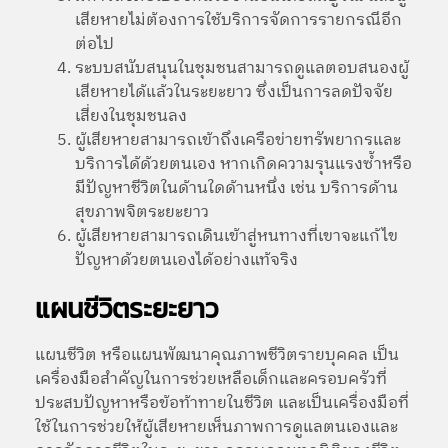
เสียหายไม่ต้องการใช้บริการจัดการรายกรณีอีก
ต่อไป
ระบบสนับสนุนในชุมชนสามารถดูแลตอบสนองผู้
เสียหายได้แล้วในระยะยาว ซึ่งเป็นการลดปัจจัย
เสี่ยงในชุมชนลง
ผู้เสียหายสามารถเข้าถึงเครือข่ายทรัพยากรและ
บริการได้ด้วยตนเอง หากเกิดความรุนแรงซ้ำหรือ
มีปัญหาชีวิตในด้านใดด้านหนึ่ง เช่น บริการด้าน
สุขภาพจิตระยะยาว
ผู้เสียหายสามารถเดินเข้าสู่หนทางที่เขาจะแก้ไข
ปัญหาด้วยตนเองได้อย่างแท้จริง
แผนชีวิตระยะยาว
แผนชีวิต หรือแผนพัฒนาคุณภาพชีวิตรายบุคคล เป็น
เครื่องมือสำคัญในการช่วยเหลือเด็กและครอบครัวที่
ประสบปัญหาหรือข้อท้าทายในชีวิต และเป็นเครื่องมือที่
ใช้ในการช่วยให้ผู้เสียหายเห็นภาพการดูแลตนเองและ