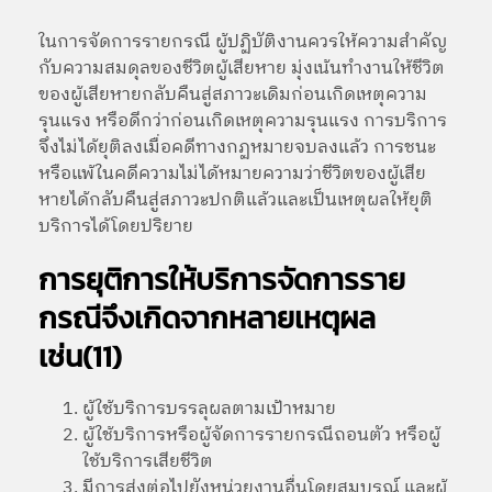
ในการจัดการรายกรณี ผู้ปฏิบัติงานควรให้ความสำคัญ
กับความสมดุลของชีวิตผู้เสียหาย มุ่งเน้นทำงานให้ชีวิต
ของผู้เสียหายกลับคืนสู่สภาวะเดิมก่อนเกิดเหตุความ
รุนแรง หรือดีกว่าก่อนเกิดเหตุความรุนแรง การบริการ
จึงไม่ได้ยุติลงเมื่อคดีทางกฏหมายจบลงแล้ว การชนะ
หรือแพ้ในคดีความไม่ได้หมายความว่าชีวิตของผู้เสีย
หายได้กลับคืนสู่สภาวะปกติแล้วและเป็นเหตุผลให้ยุติ
บริการได้โดยปริยาย
การยุติการให้บริการจัดการราย
กรณีจึงเกิดจากหลายเหตุผล
เช่น(11)
ผู้ใช้บริการบรรลุผลตามเป้าหมาย
ผู้ใช้บริการหรือผู้จัดการรายกรณีถอนตัว หรือผู้
ใช้บริการเสียชีวิต
มีการส่งต่อไปยังหน่วยงานอื่นโดยสมบูรณ์ และผู้