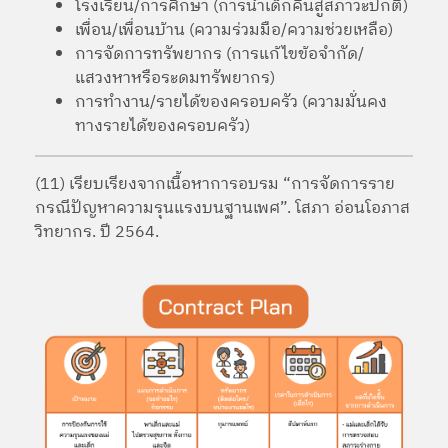
โรงเรียน/การศึกษา (การนำเด็กคืนสู่สภาวะปกติ)
เพื่อน/เพื่อนบ้าน (ความร่วมมือ/ความช่วยเหลือ)
การจัดการทรัพยากร (การแก้ไขข้อจำกัด/
แสวงหาหรือระดมทรัพยากร)
การทำงาน/รายได้ของครอบครัว (ความมั่นคง
ทางรายได้ของครอบครัว)
(11) เรียบเรียงจากเนื้อหาการอบรม “การจัดการราย
กรณีปัญหาความรุนแรงบนฐานเพศ”. โสภา อ่อนโอภาส
วิทยากร. ปี 2564.