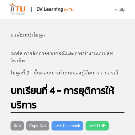
DV Learning
< เมนู
by TIJ
< กลับหน้าโมดูล
คอร์ส การจัดการรายกรณีและการทำงานแบบสห
วิชาชีพ
โมดูลที่ 2 - ขั้นตอนการทำงานของผู้จัดการรายกรณี
บทเรียนที่ 4 - การยุติการให้
บริการ
พิมพ์
Copy ลิงก์
แชร์ Facebook
แชร์ LINE