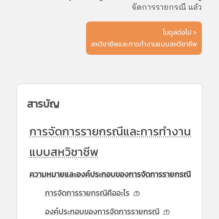
จัดการรายกรณี แล้ว
โมดูลต่อไป >
สหวิชาชีพและการทำงานแบบสหวิชาชีพ
สารบัญ
การจัดการรายกรณีและการทำงาน
แบบสหวิชาชีพ
ความหมายและองค์ประกอบของการจัดการรายกรณี
การจัดการรายกรณีคืออะไร
องค์ประกอบของการจัดการรายกรณี