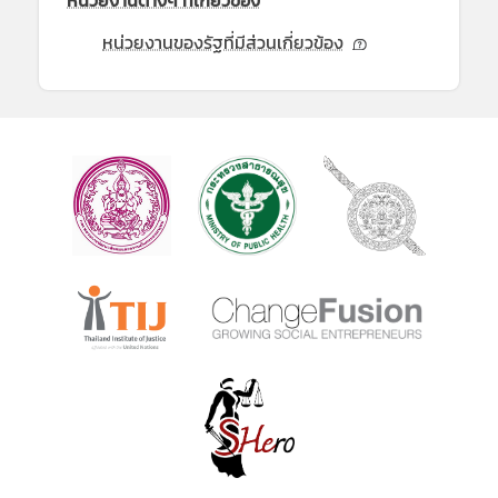
หน่วยงานต่างๆ ที่เกี่ยวข้อง
หน่วยงานของรัฐที่มีส่วนเกี่ยวข้อง